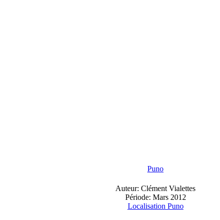
Puno
Auteur: Clément Vialettes
Période: Mars 2012
Localisation Puno