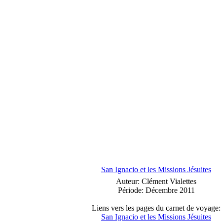
San Ignacio et les Missions Jésuites
Auteur: Clément Vialettes
Période: Décembre 2011
Liens vers les pages du carnet de voyage:
San Ignacio et les Missions Jésuites